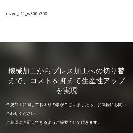
gizyu_c11_w300h300
機械加工からプレス加工への切り替
えで、コストを抑えて生産性アップ
を実現
金属加工に関してお困りの事がございましたら、お気軽にお問い
合わせください。
ご希望にお応えできるようご提案させて頂きます。