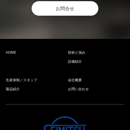
お問合せ
HOME
技術と強み
設備紹介
生産体制／スタッフ
会社概要
製品紹介
お問い合わせ