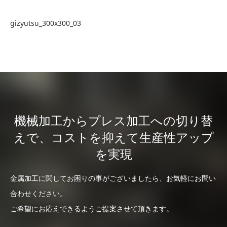
gizyutsu_300x300_03
機械加工からプレス加工への切り替
えで、コストを抑えて生産性アップ
を実現
金属加工に関してお困りの事がございましたら、お気軽にお問い
合わせください。
ご希望にお応えできるようご提案させて頂きます。