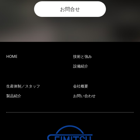
お問合せ
HOME
技術と強み
設備紹介
生産体制／スタッフ
会社概要
製品紹介
お問い合わせ